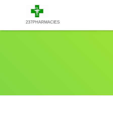
237PHARMACIES