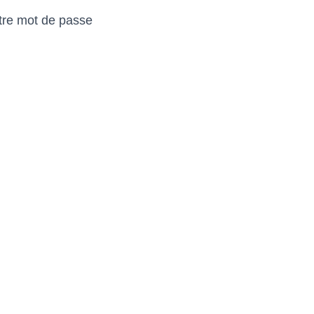
otre mot de passe