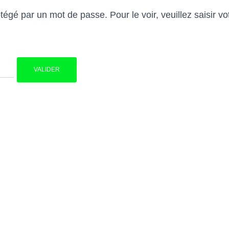
égé par un mot de passe. Pour le voir, veuillez saisir v